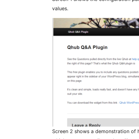
values.
Screen 2 shows a demonstration of 