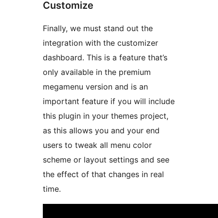
Customize
Finally, we must stand out the
integration with the customizer
dashboard. This is a feature that’s
only available in the premium
megamenu version and is an
important feature if you will include
this plugin in your themes project,
as this allows you and your end
users to tweak all menu color
scheme or layout settings and see
the effect of that changes in real
time.