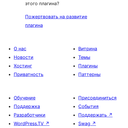
этого плагина?
Пожертвовать на развитие
плагина
О нас
Витрина
Новости
Темы
Хостинг
Плагины
Приватность
Паттерны
Обучение
Присоединиться
Поддержка
События
Разработчики
Поддержать
↗
WordPress.TV
↗
Swag
↗