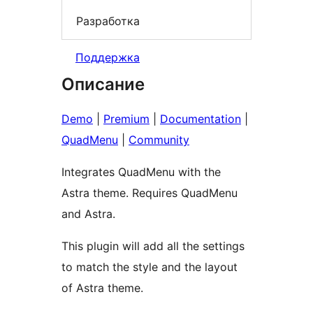
Разработка
Поддержка
Описание
Demo
|
Premium
|
Documentation
|
QuadMenu
|
Community
Integrates QuadMenu with the
Astra theme. Requires QuadMenu
and Astra.
This plugin will add all the settings
to match the style and the layout
of Astra theme.