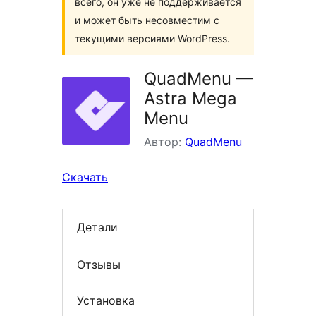
всего, он уже не поддерживается
и может быть несовместим с
текущими версиями WordPress.
QuadMenu —
Astra Mega
Menu
Автор:
QuadMenu
Скачать
Детали
Отзывы
Установка