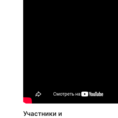
Участники и