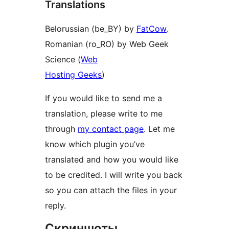
Translations
Belorussian (be_BY) by
FatCow
.
Romanian (ro_RO) by Web Geek
Science (
Web
Hosting Geeks
)
If you would like to send me a
translation, please write to me
through
my contact page
. Let me
know which plugin you’ve
translated and how you would like
to be credited. I will write you back
so you can attach the files in your
reply.
Скриншоты