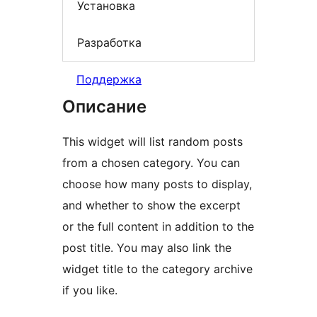
Установка
Разработка
Поддержка
Описание
This widget will list random posts
from a chosen category. You can
choose how many posts to display,
and whether to show the excerpt
or the full content in addition to the
post title. You may also link the
widget title to the category archive
if you like.