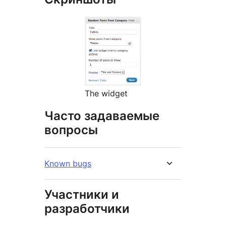
The widget
Часто задаваемые
вопросы
Known bugs
Участники и
разработчики