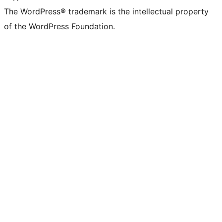
The WordPress® trademark is the intellectual property
of the WordPress Foundation.