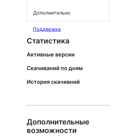
Дополнительно
Поддержка
Статистика
Активные версии
Скачиваний по дням
История скачивний
Дополнительные
возможности