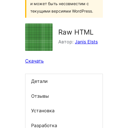
и может быть несовместим с
текущими версиями WordPress.
Raw HTML
Автор:
Janis Elsts
Скачать
Детали
Отзывы
Установка
Разработка