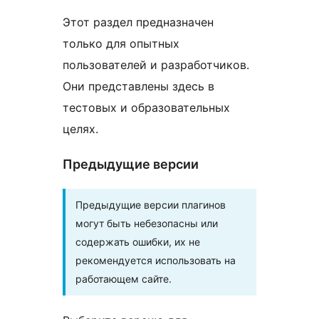
Этот раздел предназначен
только для опытных
пользователей и разработчиков.
Они представлены здесь в
тестовых и образовательных
целях.
Предыдущие версии
Предыдущие версии плагинов
могут быть небезопасны или
содержать ошибки, их не
рекомендуется использовать на
работающем сайте.