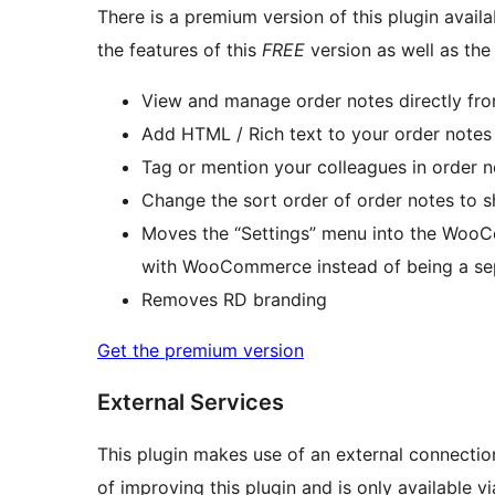
There is a premium version of this plugin avail
the features of this
FREE
version as well as the 
View and manage order notes directly from
Add HTML / Rich text to your order notes w
Tag or mention your colleagues in order no
Change the sort order of order notes to s
Moves the “Settings” menu into the WooCo
with WooCommerce instead of being a se
Removes RD branding
Get the premium version
External Services
This plugin makes use of an external connecti
of improving this plugin and is only available v