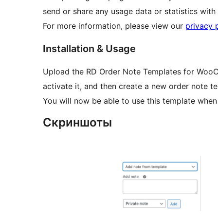
send or share any usage data or statistics with
For more information, please view our
privacy 
Installation & Usage
Upload the RD Order Note Templates for Wo
activate it, and then create a new order note t
You will now be able to use this template when
Скриншоты