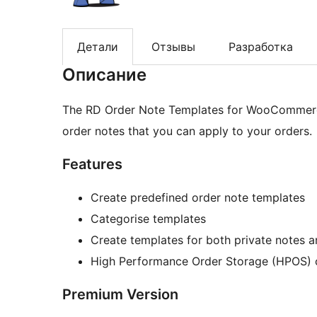
Детали
Отзывы
Разработка
Описание
The RD Order Note Templates for WooCommerce 
order notes that you can apply to your orders.
Features
Create predefined order note templates
Categorise templates
Create templates for both private notes 
High Performance Order Storage (HPOS) 
Premium Version