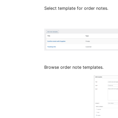
Select template for order notes.
Browse order note templates.