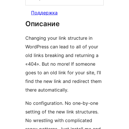
Поддержка
Описание
Changing your link structure in
WordPress can lead to all of your
old links breaking and returning a
«404». But no more! If someone
goes to an old link for your site, I’ll
find the new link and redirect them
there automatically.
No configuration. No one-by-one
setting of the new link structures.
No wrestling with complicated