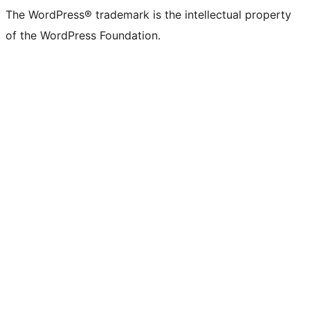
The WordPress® trademark is the intellectual property
of the WordPress Foundation.