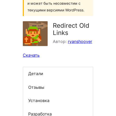
и может быть несовместим с
текущими версиями WordPress.
Redirect Old
Links
Автор:
ryanshoover
Скачать
Детали
Отзывы
Установка
Разработка