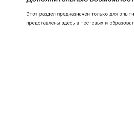
Этот раздел предназначен только для опытн
представлены здесь в тестовых и образоват