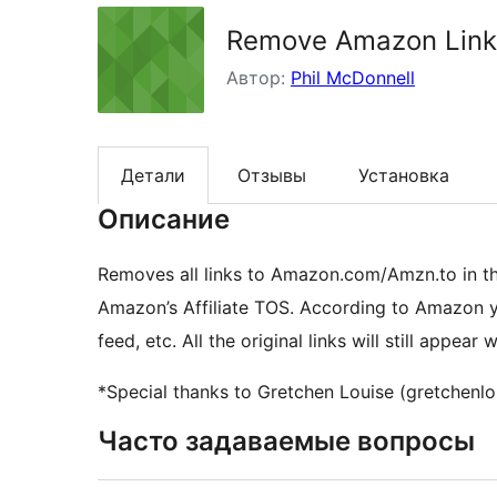
Remove Amazon Link
Автор:
Phil McDonnell
Детали
Отзывы
Установка
Описание
Removes all links to Amazon.com/Amzn.to in th
Amazon’s Affiliate TOS. According to Amazon you
feed, etc. All the original links will still appea
*Special thanks to Gretchen Louise (gretchenlou
Часто задаваемые вопросы