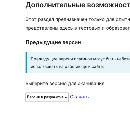
Дополнительные возможнос
Этот раздел предназначен только для опытн
представлены здесь в тестовых и образоват
Предыдущие версии
Предыдущие версии плагинов могут быть небезо
использовать на работающем сайте.
Выберите версию для скачивания.
Скачать