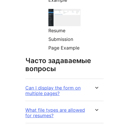
Example
Resume
Submission
Page Example
Часто задаваемые
вопросы
Can I display the form on
multiple pages?
What file types are allowed
for resumes?