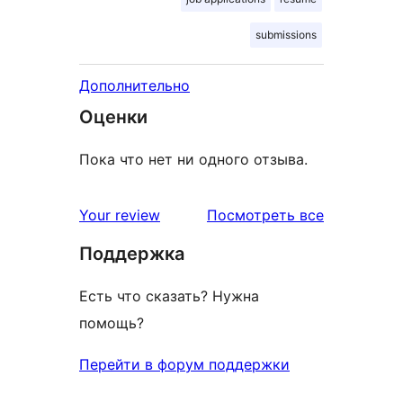
submissions
Дополнительно
Оценки
Пока что нет ни одного отзыва.
отзывы
Your review
Посмотреть все
Поддержка
Есть что сказать? Нужна
помощь?
Перейти в форум поддержки