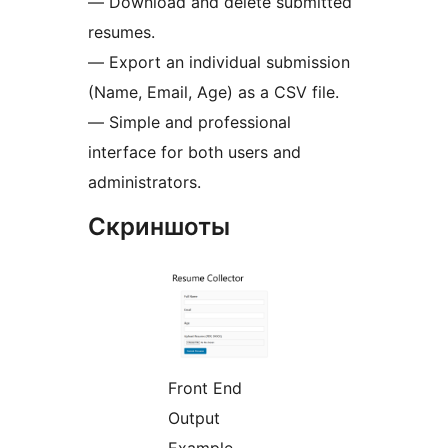
— Download and delete submitted
resumes.
— Export an individual submission
(Name, Email, Age) as a CSV file.
— Simple and professional
interface for both users and
administrators.
Скриншоты
Front End
Output