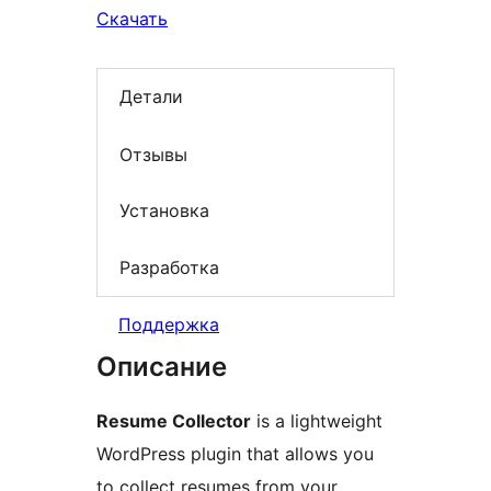
Скачать
Детали
Отзывы
Установка
Разработка
Поддержка
Описание
Resume Collector
is a lightweight
WordPress plugin that allows you
to collect resumes from your