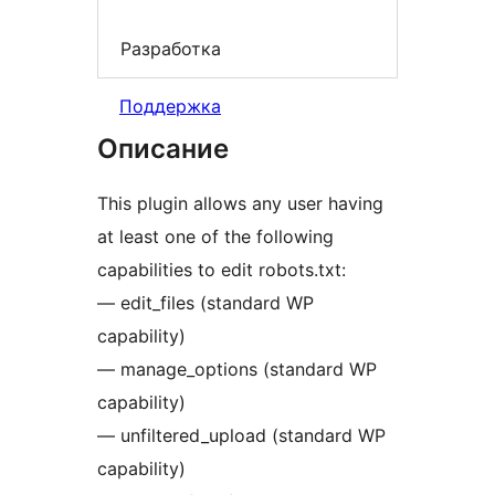
Разработка
Поддержка
Описание
This plugin allows any user having
at least one of the following
capabilities to edit robots.txt:
— edit_files (standard WP
capability)
— manage_options (standard WP
capability)
— unfiltered_upload (standard WP
capability)