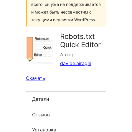
всего, он уже не поддерживается
и может быть несовместим с
текущими версиями WordPress.
Robots.txt
Quick Editor
Автор:
davide.airaghi
Скачать
Детали
Отзывы
Установка