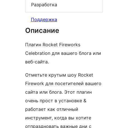
Разработка
Поддержка
Описание
Плагин Rocket Fireworks
Celebration для вашего блога или
веб-сайта.
Отметьте крутым шоу Rocket
Firework для посетителей вашего
сайта или блога. Этот плагин
очень прост в установке &
работает как отличный
инструмент, когда вы хотите
отпраздновать важные дни с