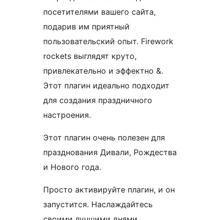
посетителями вашего сайта,
подарив им приятный
пользовательский опыт. Firework
rockets выглядят круто,
привлекательно и эффектно &.
Этот плагин идеально подходит
для создания праздничного
настроения.
Этот плагин очень полезен для
празднования Дивали, Рождества
и Нового года.
Просто активируйте плагин, и он
запустится. Наслаждайтесь
своими лучшими днями.