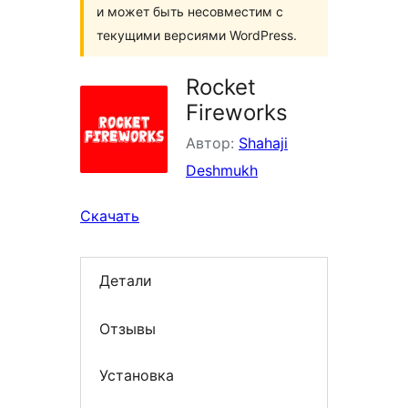
и может быть несовместим с
текущими версиями WordPress.
Rocket
Fireworks
Автор:
Shahaji
Deshmukh
Скачать
Детали
Отзывы
Установка