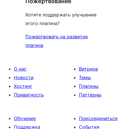
Пожертвование
Хотите поддержать улучшение
этого плагина?
Пожертвовать на развитие
плагина
О нас
Витрина
Новости
Темы
Хостинг
Плагины
Приватность
Паттерны
Обучение
Присоединиться
Поддержка
События