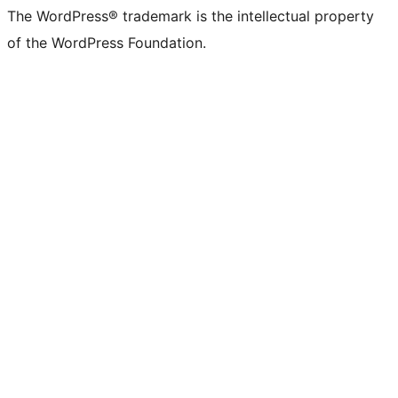
The WordPress® trademark is the intellectual property
of the WordPress Foundation.