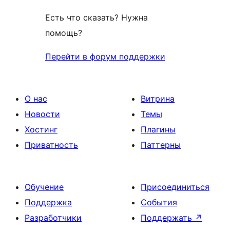
Есть что сказать? Нужна
помощь?
Перейти в форум поддержки
О нас
Витрина
Новости
Темы
Хостинг
Плагины
Приватность
Паттерны
Обучение
Присоединиться
Поддержка
События
Разработчики
Поддержать
↗