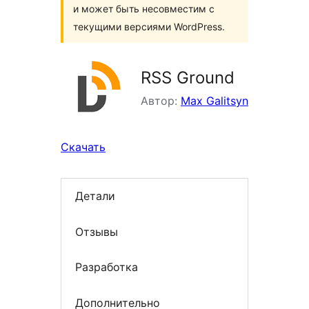
и может быть несовместим с
текущими версиями WordPress.
RSS Ground
Автор:
Max Galitsyn
Скачать
Детали
Отзывы
Разработка
Дополнительно