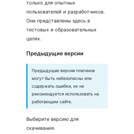
только для опытных
пользователей и разработчиков.
Они представлены здесь в
тестовых и образовательных
целях.
Предыдущие версии
Предыдущие версии плагинов
могут быть небезопасны или
содержать ошибки, их не
рекомендуется использовать на
работающем сайте.
Выберите версию для
скачивания.