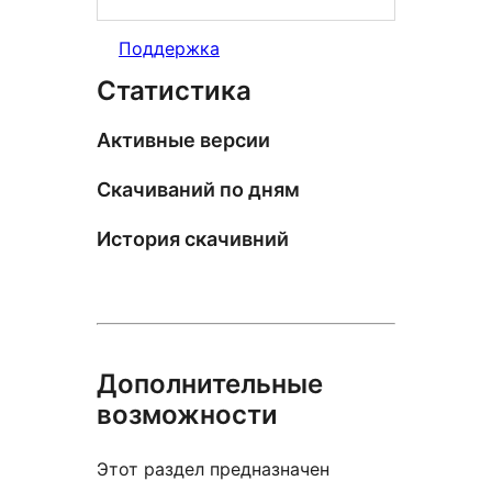
Поддержка
Статистика
Активные версии
Скачиваний по дням
История скачивний
Дополнительные
возможности
Этот раздел предназначен