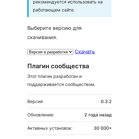
рекомендуется использовать на
работающем сайте.
Выберите версию для
скачивания.
Скачать
Плагин сообщества
Этот плагин разработан и
поддерживается сообществом.
Мета
Версия
0.3.2
Обновление:
2 года
назад
Активных установок:
30 000+