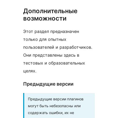
Дополнительные
возможности
Этот раздел предназначен
только для опытных
пользователей и разработчиков.
Они представлены здесь в
тестовых и образовательных
целях.
Предыдущие версии
Предыдущие версии плагинов
могут быть небезопасны или
содержать ошибки, их не