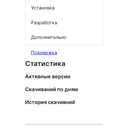
Установка
Разработка
Дополнительно
Поддержка
Статистика
Активные версии
Скачиваний по дням
История скачивний