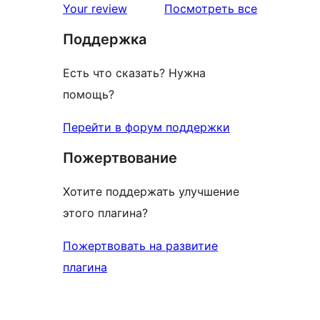
отзывы
Your review
Посмотреть все
Поддержка
Есть что сказать? Нужна
помощь?
Перейти в форум поддержки
Пожертвование
Хотите поддержать улучшение
этого плагина?
Пожертвовать на развитие
плагина