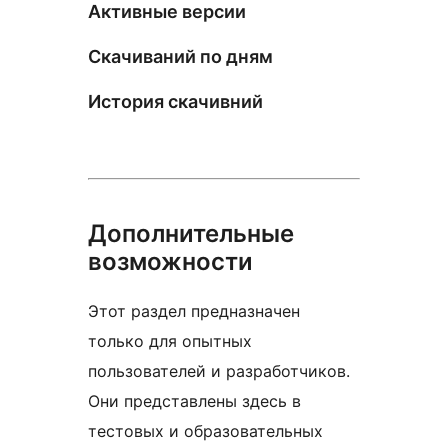
Активные версии
Скачиваний по дням
История скачивний
Дополнительные
возможности
Этот раздел предназначен
только для опытных
пользователей и разработчиков.
Они представлены здесь в
тестовых и образовательных