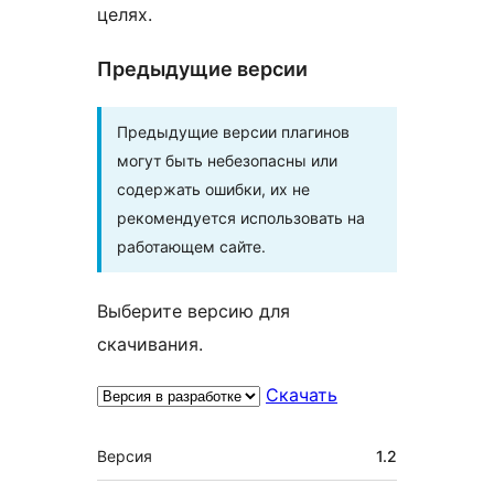
целях.
Предыдущие версии
Предыдущие версии плагинов
могут быть небезопасны или
содержать ошибки, их не
рекомендуется использовать на
работающем сайте.
Выберите версию для
скачивания.
Скачать
Мета
Версия
1.2