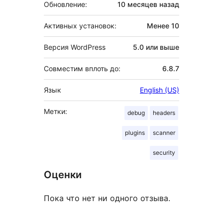
Обновление:
10 месяцев
назад
Активных установок:
Менее 10
Версия WordPress
5.0 или выше
Совместим вплоть до:
6.8.7
Язык
English (US)
Метки:
debug
headers
plugins
scanner
security
Оценки
Пока что нет ни одного отзыва.