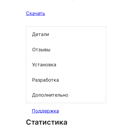
Скачать
Детали
Отзывы
Установка
Разработка
Дополнительно
Поддержка
Статистика