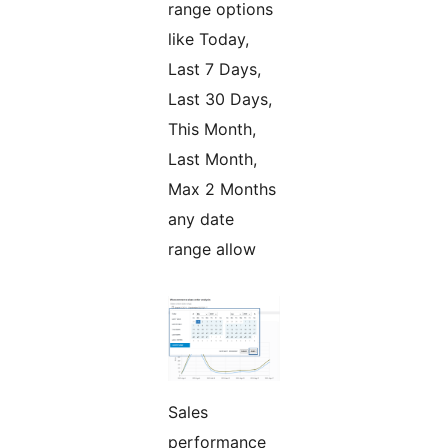
range options
like Today,
Last 7 Days,
Last 30 Days,
This Month,
Last Month,
Max 2 Months
any date
range allow
Sales
performance