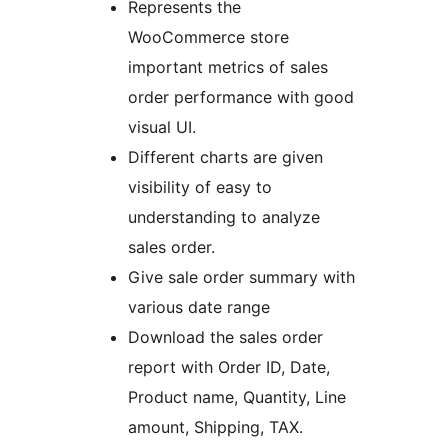
Represents the
WooCommerce store
important metrics of sales
order performance with good
visual UI.
Different charts are given
visibility of easy to
understanding to analyze
sales order.
Give sale order summary with
various date range
Download the sales order
report with Order ID, Date,
Product name, Quantity, Line
amount, Shipping, TAX.