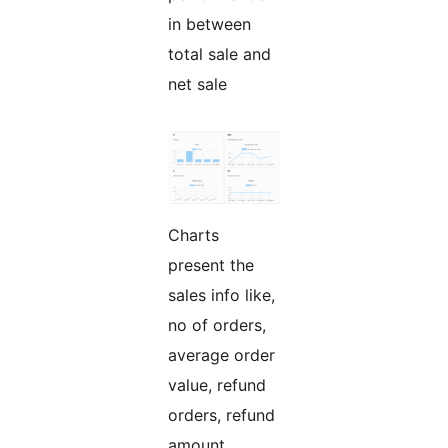
in between
total sale and
net sale
Charts
present the
sales info like,
no of orders,
average order
value, refund
orders, refund
amount