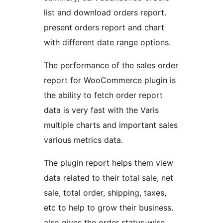
list and download orders report.
present orders report and chart
with different date range options.
The performance of the sales order
report for WooCommerce plugin is
the ability to fetch order report
data is very fast with the Varis
multiple charts and important sales
various metrics data.
The plugin report helps them view
data related to their total sale, net
sale, total order, shipping, taxes,
etc to help to grow their business.
also gives the order status-wise