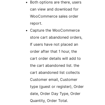
Both options are there, users
can view and download for
WooCommerce sales order
report.
Capture the WooCommerce
store cart abandoned orders,
If users have not placed an
order after that 1 hour, the
cart order details will add to
the cart abandoned list. the
cart abandoned list collects
Customer email, Customer
type (guest or register), Order
date, Order Day Type, Order
Quantity, Order Total.