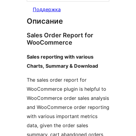
Поддержка
Описание
Sales Order Report for
WooCommerce
Sales reporting with various
Charts, Summary & Download
The sales order report for
WooCommerce plugin is helpful to
WooCommerce order sales analysis
and WooCommerce order reporting
with various important metrics
data, given the order sales
summary, cart abandoned orders