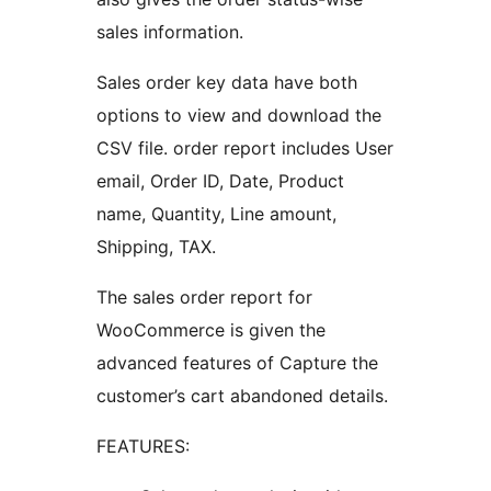
sales information.
Sales order key data have both
options to view and download the
CSV file. order report includes User
email, Order ID, Date, Product
name, Quantity, Line amount,
Shipping, TAX.
The sales order report for
WooCommerce is given the
advanced features of Capture the
customer’s cart abandoned details.
FEATURES: