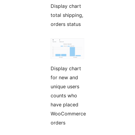
Display chart
total shipping,
orders status
Display chart
for new and
unique users
counts who
have placed
WooCommerce
orders