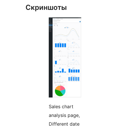
Скриншоты
Sales chart
analysis page,
Different date