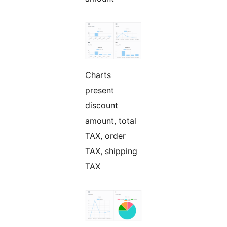
Charts
present
discount
amount, total
TAX, order
TAX, shipping
TAX