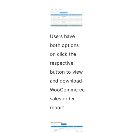
Users have
both options
on click the
respective
button to view
and download
WooCommerce
sales order
report