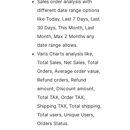
Sales order analysis with
different date range options
like Today, Last 7 Days, Last
30 Days, This Month, Last
Month, Max 2 Months any
date range allows.
Varis Charts analysis like,
Total Sales, Net Sales, Total
Orders, Average order value,
Refund orders, Refund
amount, Discount amount,
Total TAX, Order TAX,
Shipping TAX, Total shipping,
Total users, Unique Users,
Orders Status.