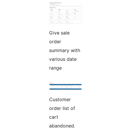
Give sale
order
summary with
various date
range
Customer
order list of
cart
abandoned.