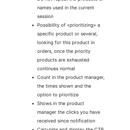
names used in the current
session
Possibility of «prioritizing» a
specific product or several,
looking for this product in
orders, once the priority
products are exhausted
continues normal
Count in the product manager,
the times shown and the
option to prioritize
Shows in the product
manager the clicks you have
received since notification
Calculate and display the CTR