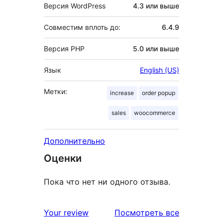
Версия WordPress
4.3 или выше
Совместим вплоть до:
6.4.9
Версия PHP
5.0 или выше
Язык
English (US)
Метки:
increase
order popup
sales
woocommerce
Дополнительно
Оценки
Пока что нет ни одного отзыва.
отзывы
Your review
Посмотреть все