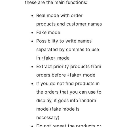
these are the main functions:
Real mode with order
products and customer names
Fake mode
Possibility to write names
separated by commas to use
in «fake» mode
Extract priority products from
orders before «fake» mode
If you do not find products in
the orders that you can use to
display, it goes into random
mode (fake mode is
necessary)
Do not repeat the products or