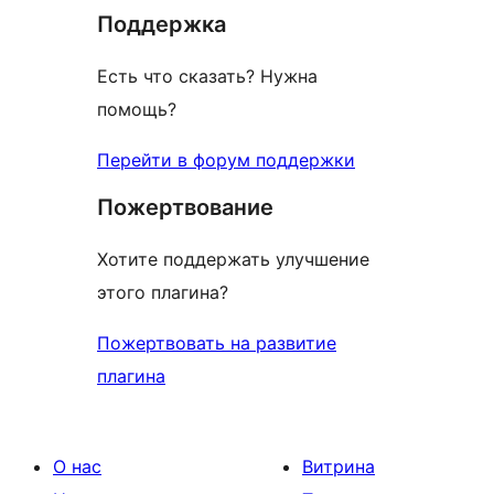
Поддержка
Есть что сказать? Нужна
помощь?
Перейти в форум поддержки
Пожертвование
Хотите поддержать улучшение
этого плагина?
Пожертвовать на развитие
плагина
О нас
Витрина