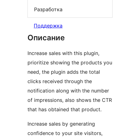
Разработка
Поддержка
Описание
Increase sales with this plugin,
prioritize showing the products you
need, the plugin adds the total
clicks received through the
notification along with the number
of impressions, also shows the CTR
that has obtained that product.
Increase sales by generating
confidence to your site visitors,