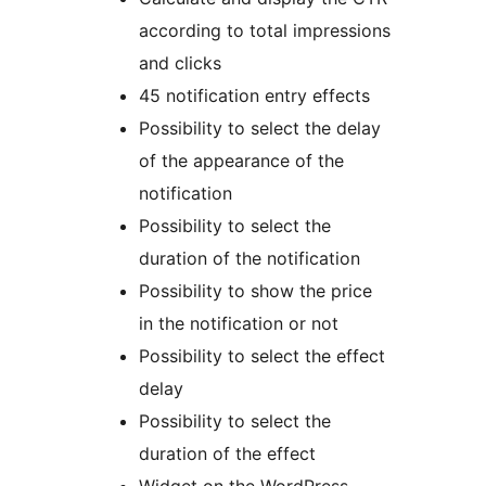
according to total impressions
and clicks
45 notification entry effects
Possibility to select the delay
of the appearance of the
notification
Possibility to select the
duration of the notification
Possibility to show the price
in the notification or not
Possibility to select the effect
delay
Possibility to select the
duration of the effect