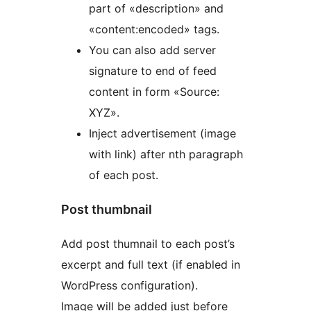
part of «description» and
«content:encoded» tags.
You can also add server
signature to end of feed
content in form «Source:
XYZ».
Inject advertisement (image
with link) after nth paragraph
of each post.
Post thumbnail
Add post thumnail to each post’s
excerpt and full text (if enabled in
WordPress configuration).
Image will be added just before