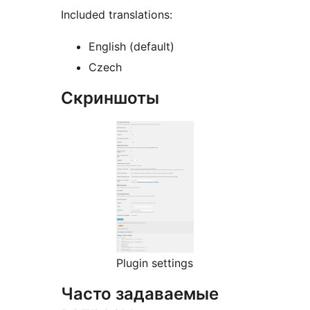
Included translations:
English (default)
Czech
Скриншоты
Plugin settings
Часто задаваемые