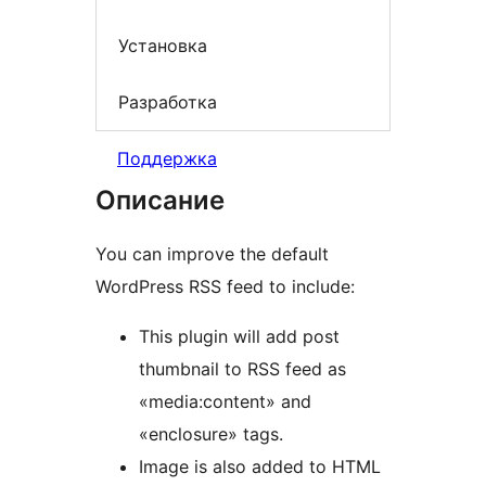
Установка
Разработка
Поддержка
Описание
You can improve the default
WordPress RSS feed to include:
This plugin will add post
thumbnail to RSS feed as
«media:content» and
«enclosure» tags.
Image is also added to HTML