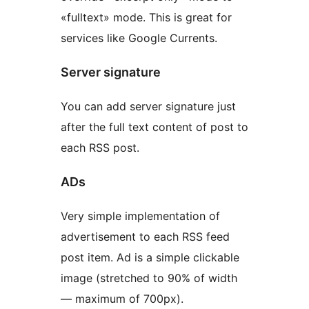
«fulltext» mode. This is great for
services like Google Currents.
Server signature
You can add server signature just
after the full text content of post to
each RSS post.
ADs
Very simple implementation of
advertisement to each RSS feed
post item. Ad is a simple clickable
image (stretched to 90% of width
— maximum of 700px).