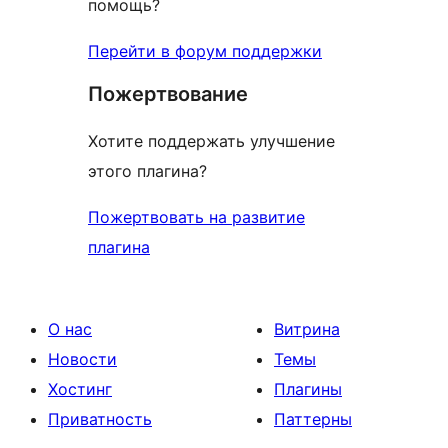
помощь?
Перейти в форум поддержки
Пожертвование
Хотите поддержать улучшение
этого плагина?
Пожертвовать на развитие
плагина
О нас
Витрина
Новости
Темы
Хостинг
Плагины
Приватность
Паттерны