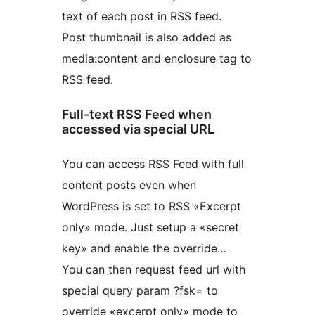
text of each post in RSS feed.
Post thumbnail is also added as
media:content and enclosure tag to
RSS feed.
Full-text RSS Feed when
accessed via special URL
You can access RSS Feed with full
content posts even when
WordPress is set to RSS «Excerpt
only» mode. Just setup a «secret
key» and enable the override…
You can then request feed url with
special query param ?fsk= to
override «excerpt only» mode to