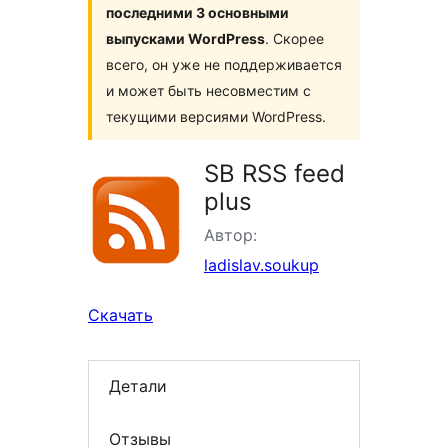
последними 3 основными
выпусками WordPress
. Скорее
всего, он уже не поддерживается
и может быть несовместим с
текущими версиями WordPress.
SB RSS feed
plus
Автор:
ladislav.soukup
Скачать
Детали
Отзывы