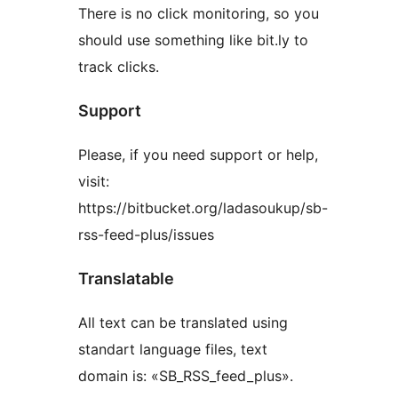
There is no click monitoring, so you
should use something like bit.ly to
track clicks.
Support
Please, if you need support or help,
visit:
https://bitbucket.org/ladasoukup/sb-
rss-feed-plus/issues
Translatable
All text can be translated using
standart language files, text
domain is: «SB_RSS_feed_plus».