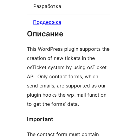
Разработка
Поддержка
Описание
This WordPress plugin supports the
creation of new tickets in the
osTicket system by using osTicket
API. Only contact forms, which
send emails, are supported as our
plugin hooks the wp_mail function
to get the forms’ data.
Important
The contact form must contain