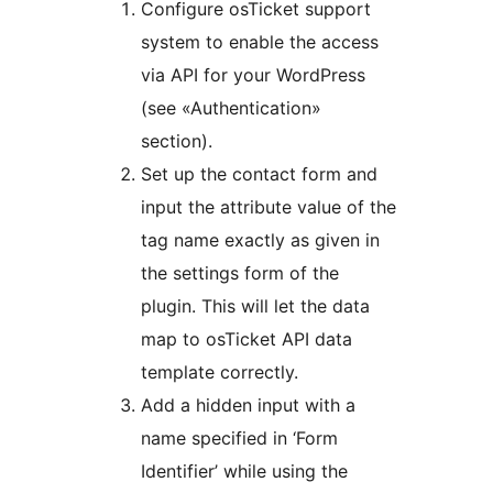
Configure osTicket support
system to enable the access
via API for your WordPress
(see «Authentication»
section).
Set up the contact form and
input the attribute value of the
tag name exactly as given in
the settings form of the
plugin. This will let the data
map to osTicket API data
template correctly.
Add a hidden input with a
name specified in ‘Form
Identifier’ while using the