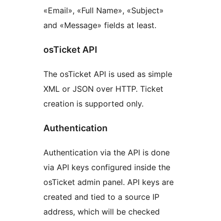
«Email», «Full Name», «Subject»
and «Message» fields at least.
osTicket API
The osTicket API is used as simple
XML or JSON over HTTP. Ticket
creation is supported only.
Authentication
Authentication via the API is done
via API keys configured inside the
osTicket admin panel. API keys are
created and tied to a source IP
address, which will be checked