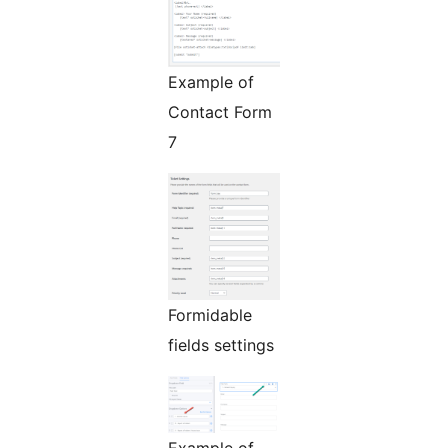
Example of
Contact Form
7
Formidable
fields settings
Example of