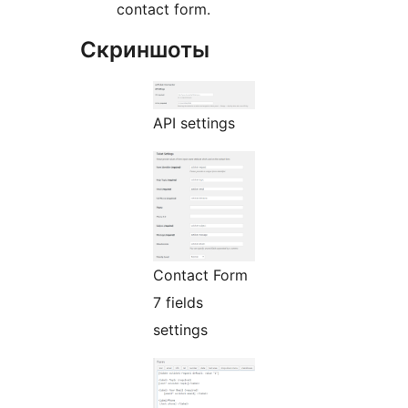
contact form.
Скриншоты
API settings
Contact Form
7 fields
settings