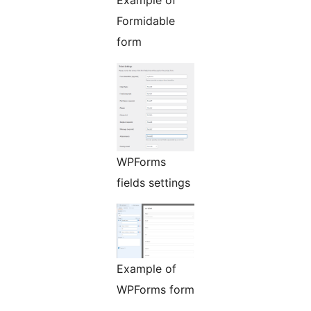
Formidable
form
WPForms
fields settings
Example of
WPForms form