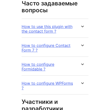
Часто задаваемые
вопросы
How to use this plugin with
the contact form ?
How to configure Contact
Form 7 ?
How to configure
Formidable ?
How to configure WPForms
?
Участники и
разработчики