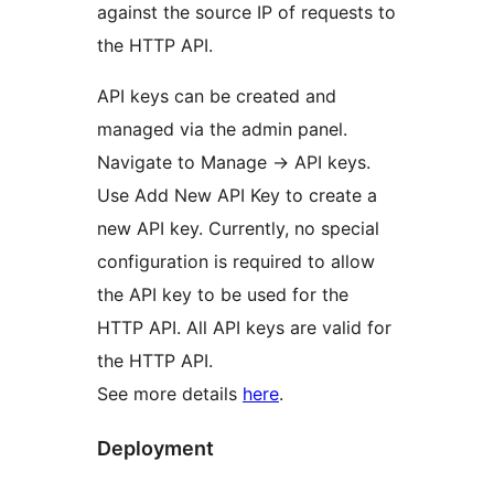
against the source IP of requests to
the HTTP API.
API keys can be created and
managed via the admin panel.
Navigate to Manage -> API keys.
Use Add New API Key to create a
new API key. Currently, no special
configuration is required to allow
the API key to be used for the
HTTP API. All API keys are valid for
the HTTP API.
See more details
here
.
Deployment