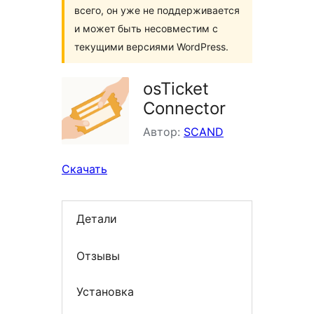
всего, он уже не поддерживается
и может быть несовместим с
текущими версиями WordPress.
osTicket
Connector
Автор:
SCAND
Скачать
Детали
Отзывы
Установка