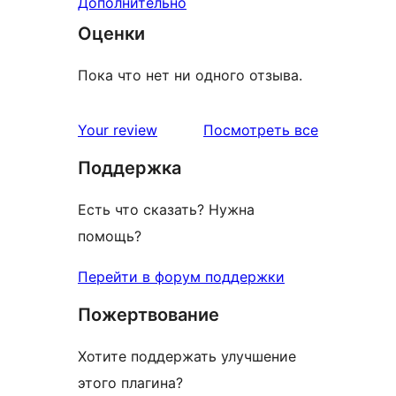
Дополнительно
Оценки
Пока что нет ни одного отзыва.
отзывы
Your review
Посмотреть все
Поддержка
Есть что сказать? Нужна
помощь?
Перейти в форум поддержки
Пожертвование
Хотите поддержать улучшение
этого плагина?