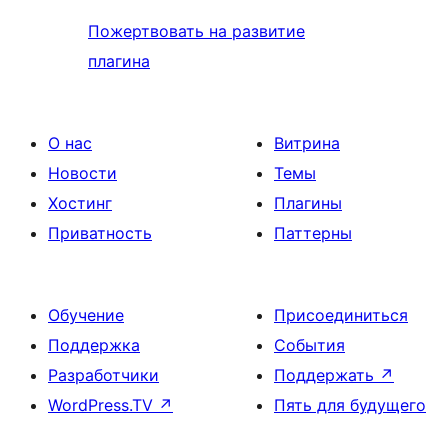
Пожертвовать на развитие
плагина
О нас
Витрина
Новости
Темы
Хостинг
Плагины
Приватность
Паттерны
Обучение
Присоединиться
Поддержка
События
Разработчики
Поддержать
↗
WordPress.TV
↗
Пять для будущего