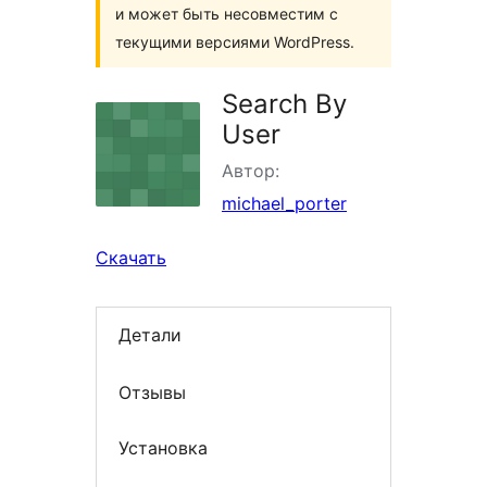
и может быть несовместим с
текущими версиями WordPress.
Search By
User
Автор:
michael_porter
Скачать
Детали
Отзывы
Установка