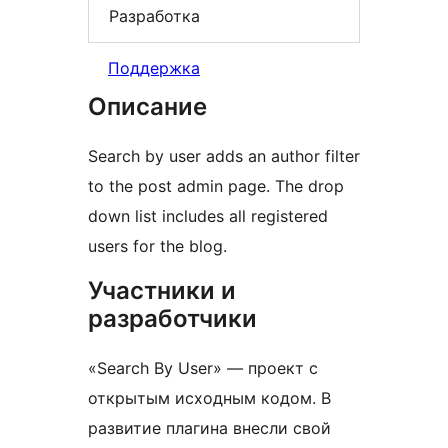
Разработка
Поддержка
Описание
Search by user adds an author filter
to the post admin page. The drop
down list includes all registered
users for the blog.
Участники и
разработчики
«Search By User» — проект с
открытым исходным кодом. В
развитие плагина внесли свой