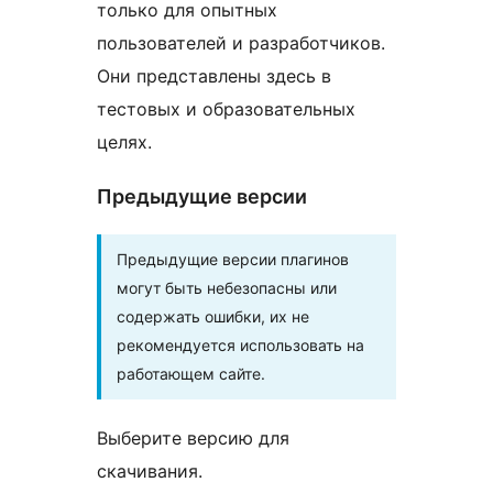
только для опытных
пользователей и разработчиков.
Они представлены здесь в
тестовых и образовательных
целях.
Предыдущие версии
Предыдущие версии плагинов
могут быть небезопасны или
содержать ошибки, их не
рекомендуется использовать на
работающем сайте.
Выберите версию для
скачивания.