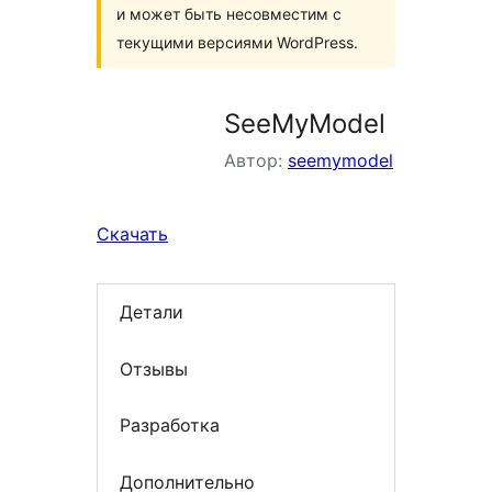
и может быть несовместим с
текущими версиями WordPress.
SeeMyModel
Автор:
seemymodel
Скачать
Детали
Отзывы
Разработка
Дополнительно