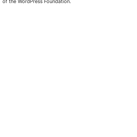
of the WordPress Foundation.