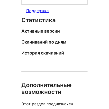
Поддержка
Статистика
Активные версии
Скачиваний по дням
История скачивний
Дополнительные
возможности
Этот раздел предназначен