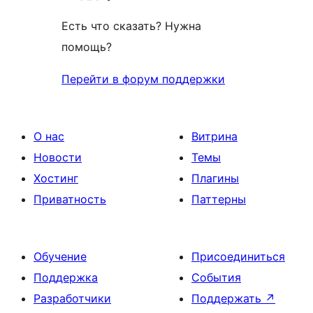
Есть что сказать? Нужна
помощь?
Перейти в форум поддержки
О нас
Витрина
Новости
Темы
Хостинг
Плагины
Приватность
Паттерны
Обучение
Присоединиться
Поддержка
События
Разработчики
Поддержать
↗