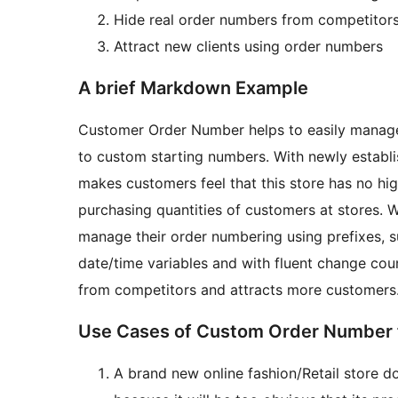
Hide real order numbers from competitor
Attract new clients using order numbers
A brief Markdown Example
Customer Order Number helps to easily manage 
to custom starting numbers. With newly establi
makes customers feel that this store has no high
purchasing quantities of customers at stores. W
manage their order numbering using prefixes, s
date/time variables and with fluent change cou
from competitors and attracts more customers
Use Cases of Custom Order Numbe
A brand new online fashion/Retail store d