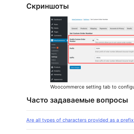
Скриншоты
Woocommerce setting tab to config
Часто задаваемые вопросы
Are all types of characters provided as a prefix