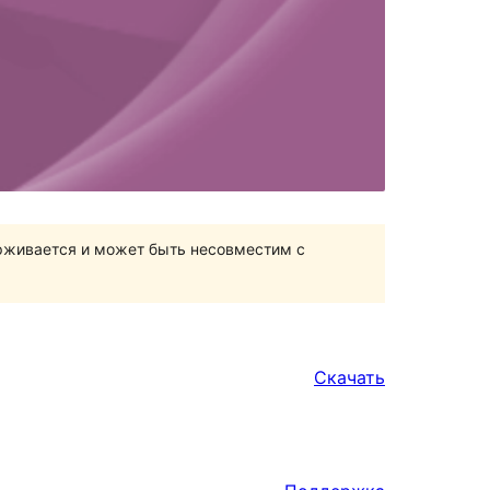
ерживается и может быть несовместим с
Скачать