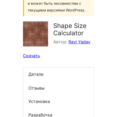
и может быть несовместим с
текущими версиями WordPress.
Shape Size
Calculator
Автор:
Ravi Yadav
Скачать
Детали
Отзывы
Установка
Разработка