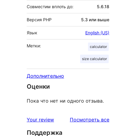
Совместим вплоть до:
5.6.18
Версия PHP
5.3 или выше
Язык
English (US)
Метки:
calculator
size calculator
Дополнительно
Оценки
Пока что нет ни одного отзыва.
отзывы
Your review
Посмотреть все
Поддержка