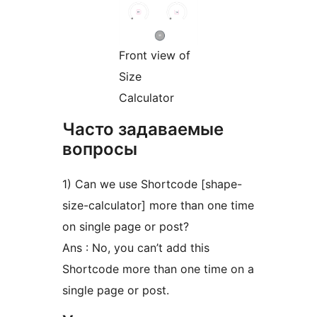
Front view of
Size
Calculator
Часто задаваемые
вопросы
1) Can we use Shortcode [shape-
size-calculator] more than one time
on single page or post?
Ans : No, you can’t add this
Shortcode more than one time on a
single page or post.