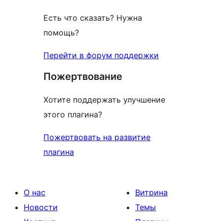
Есть что сказать? Нужна
помощь?
Перейти в форум поддержки
Пожертвование
Хотите поддержать улучшение
этого плагина?
Пожертвовать на развитие
плагина
О нас
Витрина
Новости
Темы