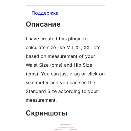
Поддержка
Описание
I have created this plugin to
calculate size like M,L,XL, XXL etc
based on measurement of your
Waist Size (cms) and Hip Size
(cms). You can just drag or click on
size meter and you can see the
Standard Size according to your
measurement.
Скриншоты