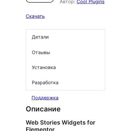
Автор:
Cool Plugins
Скачать
Детали
Отзывы
Установка
Разработка
Поддержка
Описание
Web Stories Widgets for
Elementor