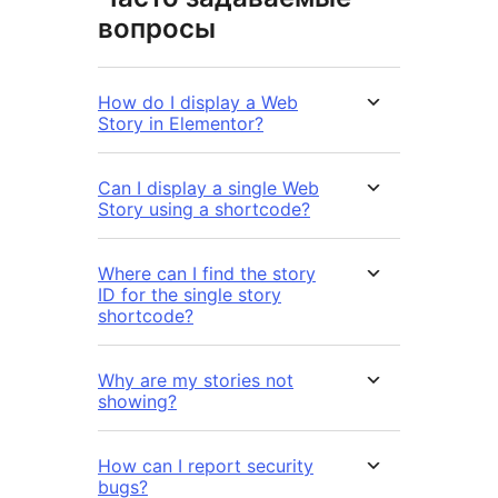
вопросы
How do I display a Web
Story in Elementor?
Can I display a single Web
Story using a shortcode?
Where can I find the story
ID for the single story
shortcode?
Why are my stories not
showing?
How can I report security
bugs?