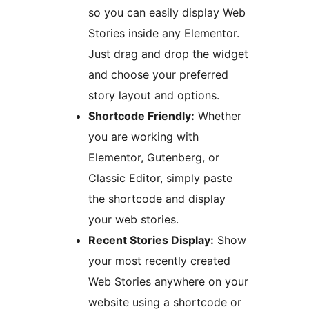
so you can easily display Web
Stories inside any Elementor.
Just drag and drop the widget
and choose your preferred
story layout and options.
Shortcode Friendly:
Whether
you are working with
Elementor, Gutenberg, or
Classic Editor, simply paste
the shortcode and display
your web stories.
Recent Stories Display:
Show
your most recently created
Web Stories anywhere on your
website using a shortcode or