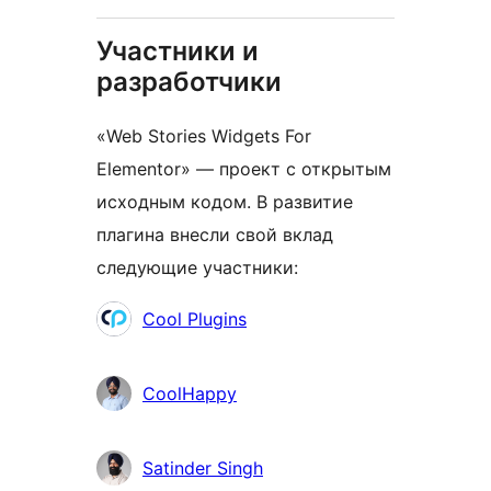
Участники и
разработчики
«Web Stories Widgets For
Elementor» — проект с открытым
исходным кодом. В развитие
плагина внесли свой вклад
следующие участники:
Участники
Cool Plugins
CoolHappy
Satinder Singh