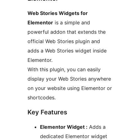
Web Stories Widgets for
Elementor
is a simple and
powerful addon that extends the
official Web Stories plugin and
adds a Web Stories widget inside
Elementor.
With this plugin, you can easily
display your Web Stories anywhere
on your website using Elementor or
shortcodes.
Key Features
Elementor Widget :
Adds a
dedicated Elementor widget