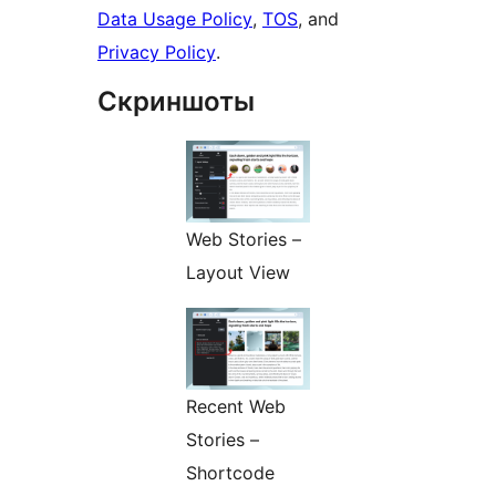
Data Usage Policy
,
TOS
, and
Privacy Policy
.
Скриншоты
Web Stories –
Layout View
Recent Web
Stories –
Shortcode