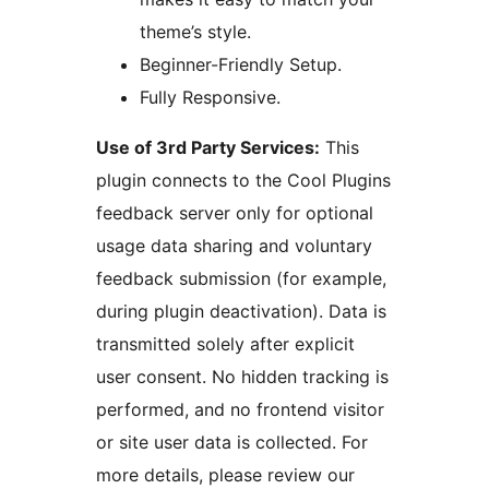
theme’s style.
Beginner-Friendly Setup.
Fully Responsive.
Use of 3rd Party Services:
This
plugin connects to the Cool Plugins
feedback server only for optional
usage data sharing and voluntary
feedback submission (for example,
during plugin deactivation). Data is
transmitted solely after explicit
user consent. No hidden tracking is
performed, and no frontend visitor
or site user data is collected. For
more details, please review our