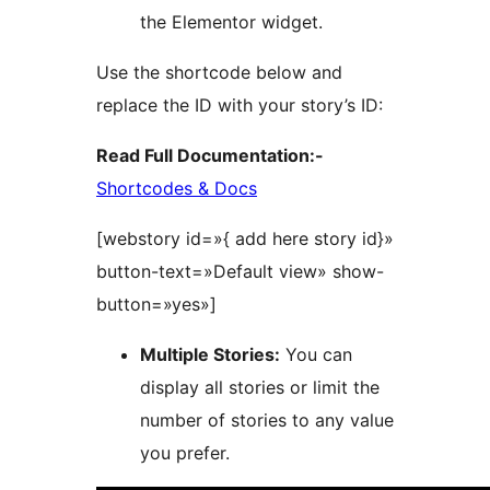
the Elementor widget.
Use the shortcode below and
replace the ID with your story’s ID:
Read Full Documentation:-
Shortcodes & Docs
[webstory id=»{ add here story id}»
button-text=»Default view» show-
button=»yes»]
Multiple Stories:
You can
display all stories or limit the
number of stories to any value
you prefer.