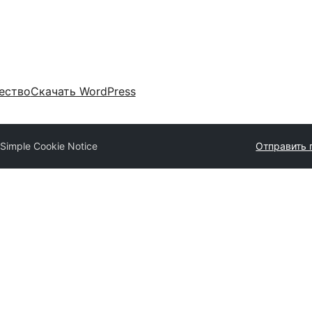
ество
Скачать WordPress
Simple Cookie Notice
Отправить 