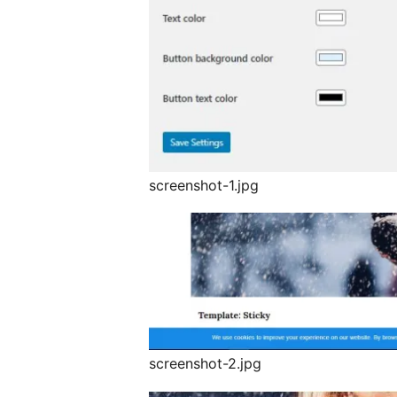
screenshot-1.jpg
screenshot-2.jpg