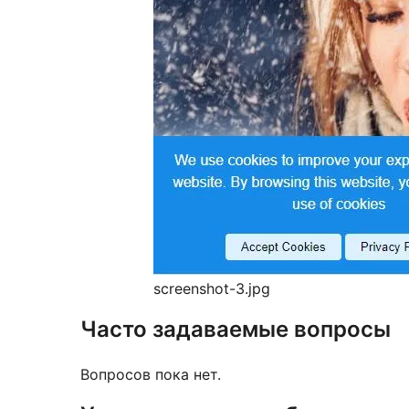
screenshot-3.jpg
Часто задаваемые вопросы
Вопросов пока нет.