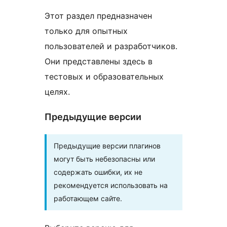
Этот раздел предназначен
только для опытных
пользователей и разработчиков.
Они представлены здесь в
тестовых и образовательных
целях.
Предыдущие версии
Предыдущие версии плагинов
могут быть небезопасны или
содержать ошибки, их не
рекомендуется использовать на
работающем сайте.