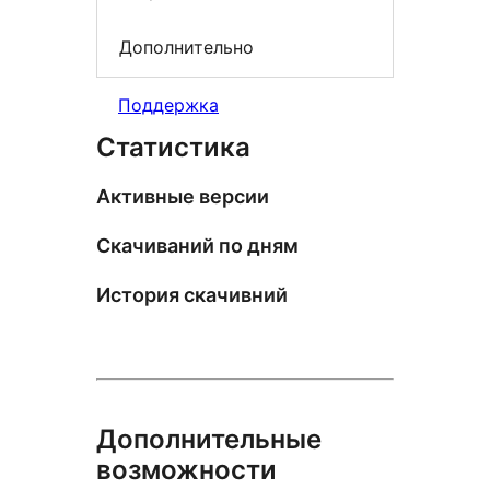
Дополнительно
Поддержка
Статистика
Активные версии
Скачиваний по дням
История скачивний
Дополнительные
возможности