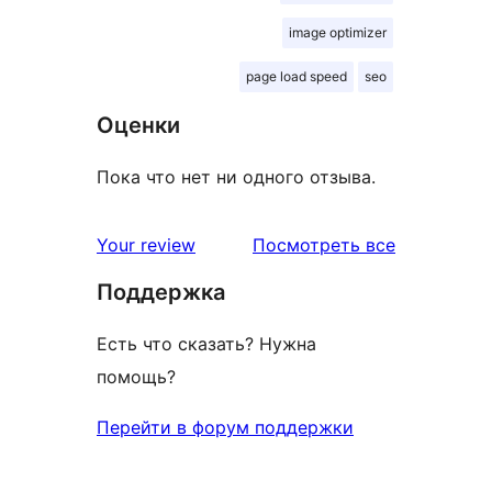
image optimizer
page load speed
seo
Оценки
Пока что нет ни одного отзыва.
отзывы
Your review
Посмотреть все
Поддержка
Есть что сказать? Нужна
помощь?
Перейти в форум поддержки