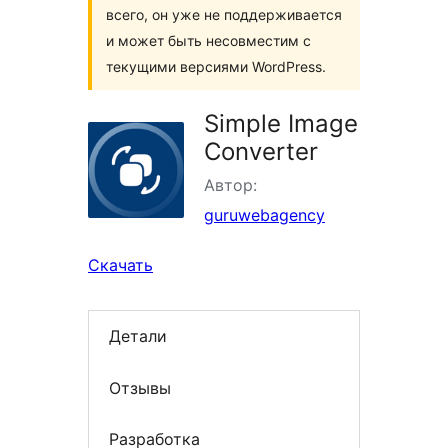
всего, он уже не поддерживается
и может быть несовместим с
текущими версиями WordPress.
Simple Image
Converter
Автор:
guruwebagency
Скачать
Детали
Отзывы
Разработка