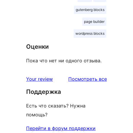
gutenberg blocks
page builder
wordpress blocks
Оценки
Пока что нет ни одного отзыва.
отзывы
Your review
Посмотреть все
Поддержка
Есть что сказать? Нужна
помощь?
Перейти в форум поддержки