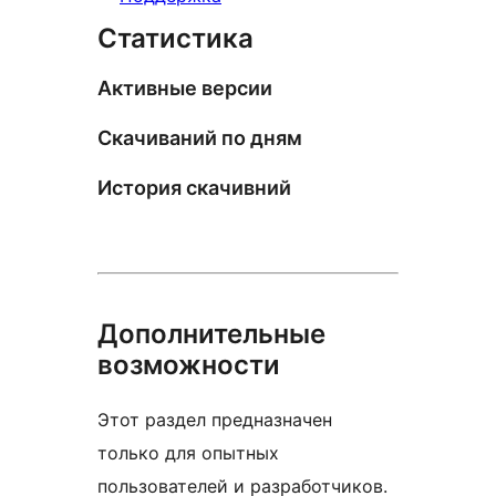
Статистика
Активные версии
Скачиваний по дням
История скачивний
Дополнительные
возможности
Этот раздел предназначен
только для опытных
пользователей и разработчиков.