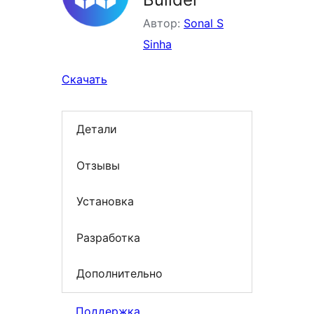
Автор:
Sonal S
Sinha
Скачать
Детали
Отзывы
Установка
Разработка
Дополнительно
Поддержка