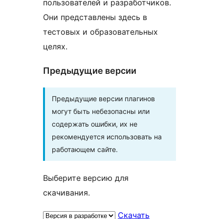
пользователей и разработчиков.
Они представлены здесь в
тестовых и образовательных
целях.
Предыдущие версии
Предыдущие версии плагинов
могут быть небезопасны или
содержать ошибки, их не
рекомендуется использовать на
работающем сайте.
Выберите версию для
скачивания.
Скачать