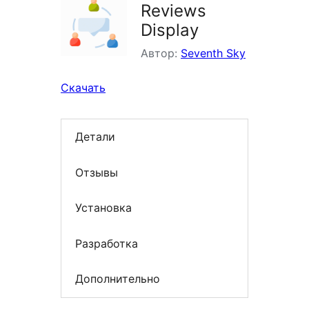
Reviews
Display
Автор:
Seventh Sky
Скачать
Детали
Отзывы
Установка
Разработка
Дополнительно