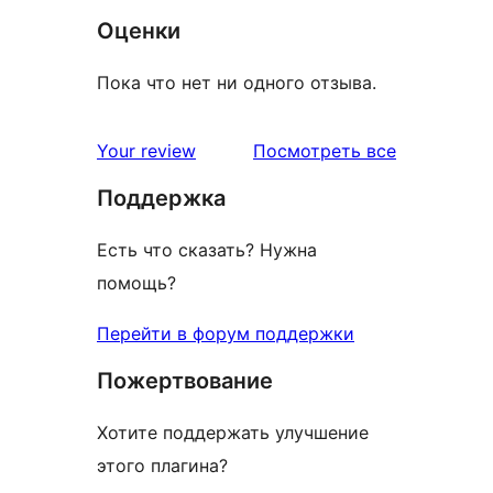
Оценки
Пока что нет ни одного отзыва.
отзывы
Your review
Посмотреть все
Поддержка
Есть что сказать? Нужна
помощь?
Перейти в форум поддержки
Пожертвование
Хотите поддержать улучшение
этого плагина?