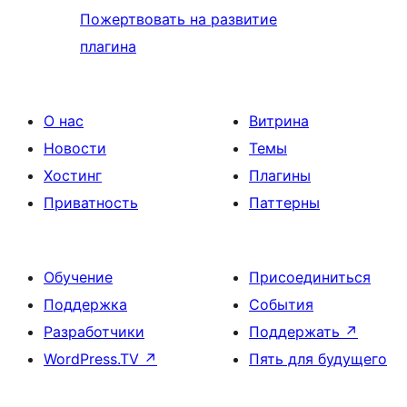
Пожертвовать на развитие
плагина
О нас
Витрина
Новости
Темы
Хостинг
Плагины
Приватность
Паттерны
Обучение
Присоединиться
Поддержка
События
Разработчики
Поддержать
↗
WordPress.TV
↗
Пять для будущего