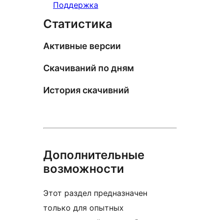
Поддержка
Статистика
Активные версии
Скачиваний по дням
История скачивний
Дополнительные
возможности
Этот раздел предназначен
только для опытных