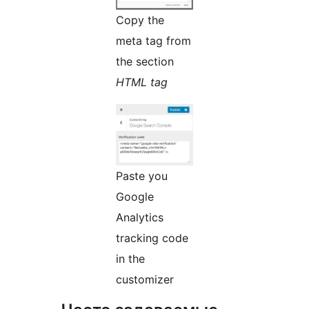
Copy the
meta tag from
the section
HTML tag
Paste you
Google
Analytics
tracking code
in the
customizer