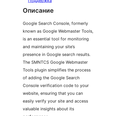
Поддержка
Описание
Google Search Console, formerly
known as Google Webmaster Tools,
is an essential tool for monitoring
and maintaining your site’s
presence in Google search results.
The SMNTCS Google Webmaster
Tools plugin simplifies the process
of adding the Google Search
Console verification code to your
website, ensuring that you can
easily verify your site and access
valuable insights about its