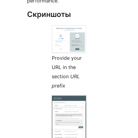
performance.
Скриншоты
Provide your
URL in the
section
URL
prefix