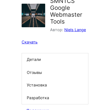
SMNTCS
Google
Webmaster
Tools
Автор:
Niels Lange
Скачать
Детали
Отзывы
Установка
Разработка