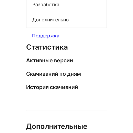
Разработка
Дополнительно
Поддержка
Статистика
Активные версии
Скачиваний по дням
История скачивний
Дополнительные