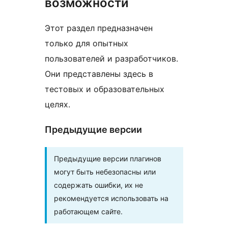
возможности
Этот раздел предназначен
только для опытных
пользователей и разработчиков.
Они представлены здесь в
тестовых и образовательных
целях.
Предыдущие версии
Предыдущие версии плагинов
могут быть небезопасны или
содержать ошибки, их не
рекомендуется использовать на
работающем сайте.