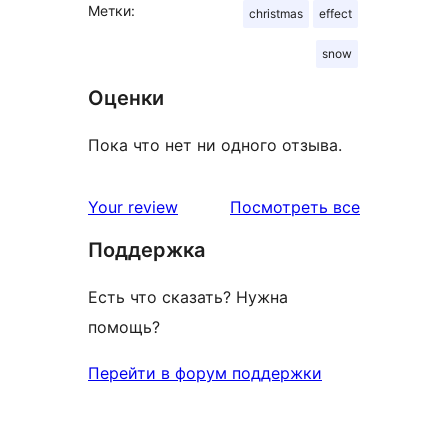
Метки:
christmas
effect
snow
Оценки
Пока что нет ни одного отзыва.
отзывы
Your review
Посмотреть все
Поддержка
Есть что сказать? Нужна
помощь?
Перейти в форум поддержки