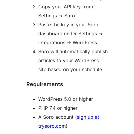
Copy your API key from
Settings
→
Soro
Paste the key in your Soro
dashboard under Settings
→
Integrations
→
WordPress
Soro will automatically publish
articles to your WordPress
site based on your schedule
Requirements
WordPress 5.0 or higher
PHP 7.4 or higher
A Soro account (
sign up at
trysoro.com
)