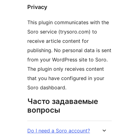
Privacy
This plugin communicates with the
Soro service (trysoro.com) to
receive article content for
publishing. No personal data is sent
from your WordPress site to Soro.
The plugin only receives content
that you have configured in your
Soro dashboard.
Часто задаваемые
вопросы
Do I need a Soro account?