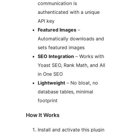
communication is
authenticated with a unique
API key
Featured Images
–
Automatically downloads and
sets featured images
SEO Integration
– Works with
Yoast SEO, Rank Math, and All
in One SEO
Lightweight
– No bloat, no
database tables, minimal
footprint
How It Works
Install and activate this plugin