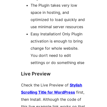
The PlugIn takes very low
space in hosting, and
optimized to load quickly and
use minimal server resources
Easy Installation! Only PlugIn
activation is enough to bring
change for whole website.
You don’t need to edit
settings or do something else
Live Preview
Check the Live Preview of
Stylish
Scrolling Title for WordPress
first,
then Install. Although the code of
this live example link works on that