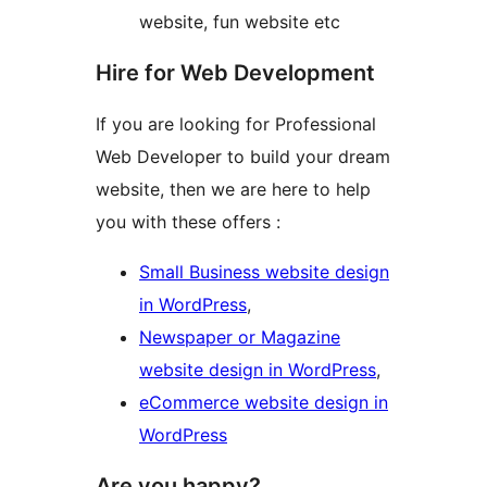
website, fun website etc
Hire for Web Development
If you are looking for Professional
Web Developer to build your dream
website, then we are here to help
you with these offers :
Small Business website design
in WordPress
,
Newspaper or Magazine
website design in WordPress
,
eCommerce website design in
WordPress
Are you happy?