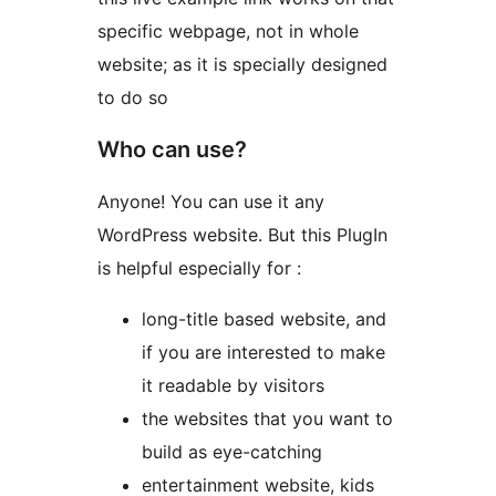
specific webpage, not in whole
website; as it is specially designed
to do so
Who can use?
Anyone! You can use it any
WordPress website. But this PlugIn
is helpful especially for :
long-title based website, and
if you are interested to make
it readable by visitors
the websites that you want to
build as eye-catching
entertainment website, kids