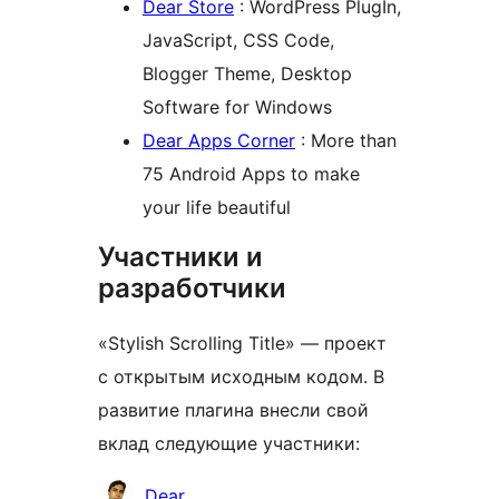
Dear Store
: WordPress PlugIn,
JavaScript, CSS Code,
Blogger Theme, Desktop
Software for Windows
Dear Apps Corner
: More than
75 Android Apps to make
your life beautiful
Участники и
разработчики
«Stylish Scrolling Title» — проект
с открытым исходным кодом. В
развитие плагина внесли свой
вклад следующие участники:
Участники
Dear