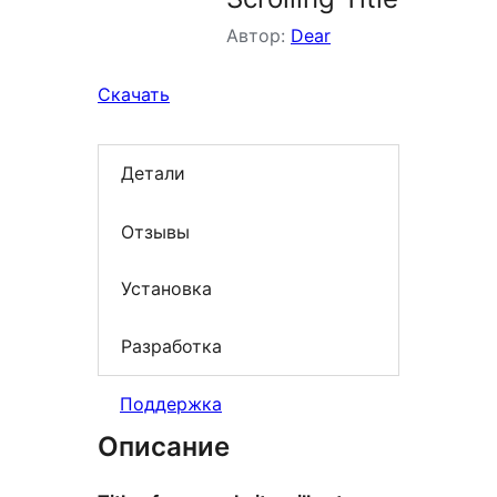
Автор:
Dear
Скачать
Детали
Отзывы
Установка
Разработка
Поддержка
Описание