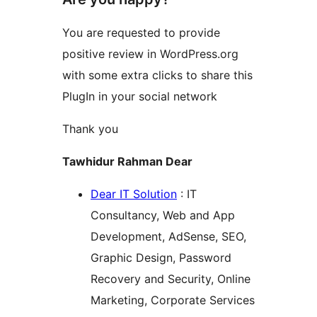
You are requested to provide
positive review in WordPress.org
with some extra clicks to share this
PlugIn in your social network
Thank you
Tawhidur Rahman Dear
Dear IT Solution
: IT
Consultancy, Web and App
Development, AdSense, SEO,
Graphic Design, Password
Recovery and Security, Online
Marketing, Corporate Services