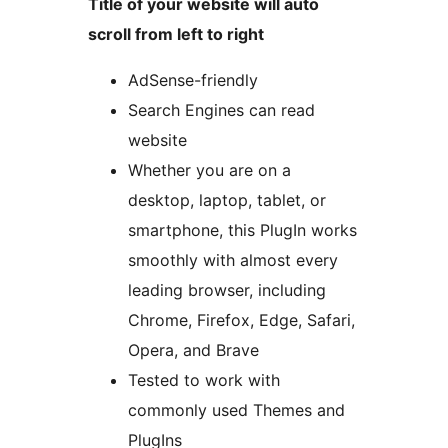
Title of your website will auto
scroll from left to right
AdSense-friendly
Search Engines can read
website
Whether you are on a
desktop, laptop, tablet, or
smartphone, this PlugIn works
smoothly with almost every
leading browser, including
Chrome, Firefox, Edge, Safari,
Opera, and Brave
Tested to work with
commonly used Themes and
PlugIns