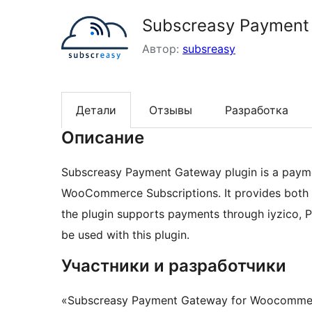
Subscreasy Payment
Автор:
subsreasy
Детали
Отзывы
Разработка
Описание
Subscreasy Payment Gateway plugin is a pay
WooCommerce Subscriptions. It provides both s
the plugin supports payments through iyzico, 
be used with this plugin.
Участники и разработчики
«Subscreasy Payment Gateway for Woocomme