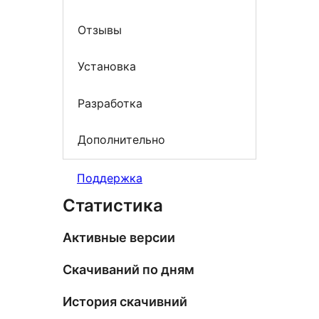
Отзывы
Установка
Разработка
Дополнительно
Поддержка
Статистика
Активные версии
Скачиваний по дням
История скачивний