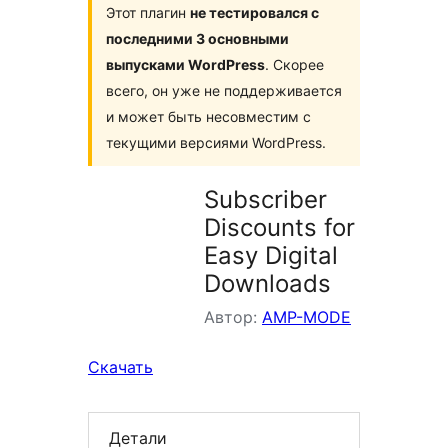
Этот плагин
не тестировался с
последними 3 основными
выпусками WordPress
. Скорее
всего, он уже не поддерживается
и может быть несовместим с
текущими версиями WordPress.
Subscriber
Discounts for
Easy Digital
Downloads
Автор:
AMP-MODE
Скачать
Детали