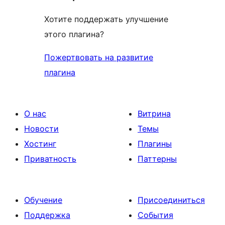
Хотите поддержать улучшение
этого плагина?
Пожертвовать на развитие
плагина
О нас
Витрина
Новости
Темы
Хостинг
Плагины
Приватность
Паттерны
Обучение
Присоединиться
Поддержка
События