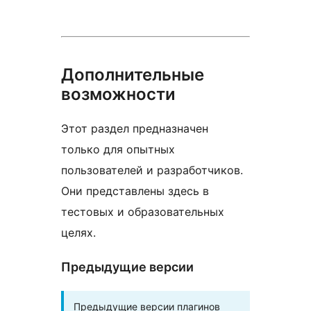
Дополнительные
возможности
Этот раздел предназначен
только для опытных
пользователей и разработчиков.
Они представлены здесь в
тестовых и образовательных
целях.
Предыдущие версии
Предыдущие версии плагинов