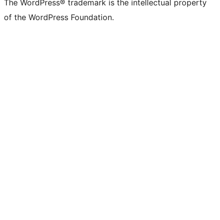
The WordPress® trademark is the intellectual property
of the WordPress Foundation.