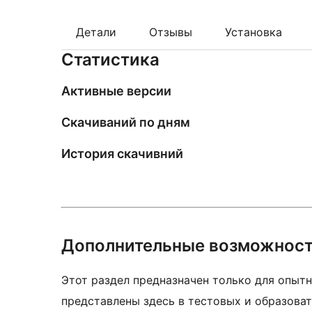
Детали
Отзывы
Установка
Статистика
Активные версии
Скачиваний по дням
История скачивний
Дополнительные возможнос
Этот раздел предназначен только для опытн
представлены здесь в тестовых и образоват