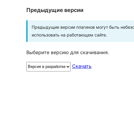
Предыдущие версии
Предыдущие версии плагинов могут быть небезо
использовать на работающем сайте.
Выберите версию для скачивания.
Скачать