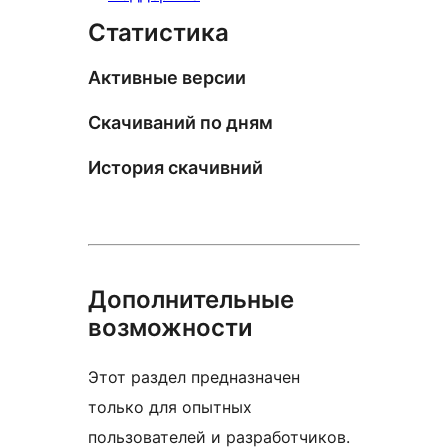
Статистика
Активные версии
Скачиваний по дням
История скачивний
Дополнительные
возможности
Этот раздел предназначен
только для опытных
пользователей и разработчиков.