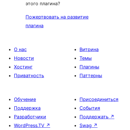
этого плагина?
Пожертвовать на развитие
плагина
О нас
Витрина
Новости
Темы
Хостинг
Плагины
Приватность
Паттерны
Обучение
Присоединиться
Поддержка
События
Разработчики
Поддержать
↗
WordPress.TV
↗
Swag
↗