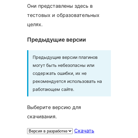
Они представлены здесь в
тестовых и образовательных
целях.
Предыдущие версии
Предыдущие версии плагинов
могут быть небезопасны или
содержать ошибки, их не
рекомендуется использовать на
работающем сайте.
Выберите версию для
скачивания.
Скачать