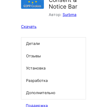
Notice Bar
Автор:
Surbma
Скачать
Детали
Отзывы
Установка
Разработка
Дополнительно
Поддержка