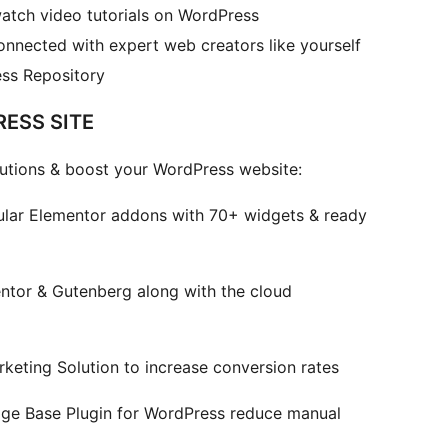
atch video tutorials on WordPress
nected with expert web creators like yourself
ss Repository
ESS SITE
utions & boost your WordPress website:
lar Elementor addons with 70+ widgets & ready
entor & Gutenberg along with the cloud
eting Solution to increase conversion rates
e Base Plugin for WordPress reduce manual