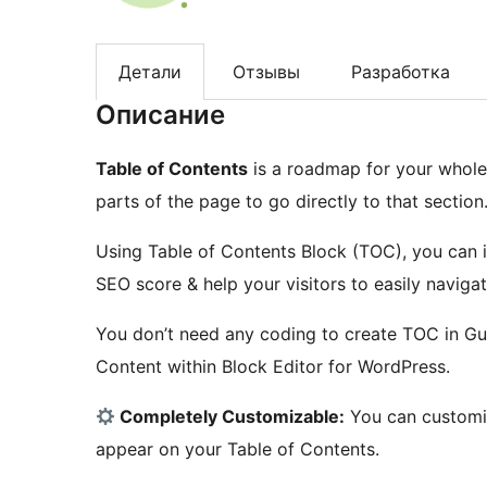
Детали
Отзывы
Разработка
Описание
Table of Contents
is a roadmap for your whole 
parts of the page to go directly to that section
Using Table of Contents Block (TOC), you can i
SEO score & help your visitors to easily navigat
You don’t need any coding to create TOC in Gute
Content within Block Editor for WordPress.
Completely Customizable:
You can customiz
appear on your Table of Contents.