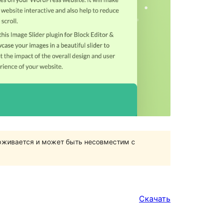
ерживается и может быть несовместим с
Скачать