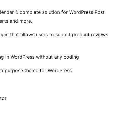
lendar & complete solution for WordPress Post
lerts and more.
n that allows users to submit product reviews
g in WordPress without any coding
lti purpose theme for WordPress
tor