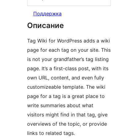
Поддержка
Описание
Tag Wiki for WordPress adds a wiki
page for each tag on your site. This
is not your grandfather’s tag listing
page. It’s a first-class post, with its
own URL, content, and even fully
customizeable template. The wiki
page for a tag is a great place to
write summaries about what
visitors might find in that tag, give
overviews of the topic, or provide
links to related tags.