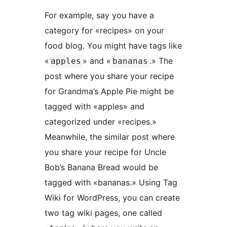
For example, say you have a
category for «recipes» on your
food blog. You might have tags like
«
» and «
.» The
apples
bananas
post where you share your recipe
for Grandma’s Apple Pie might be
tagged with «apples» and
categorized under «recipes.»
Meanwhile, the similar post where
you share your recipe for Uncle
Bob’s Banana Bread would be
tagged with «bananas.» Using Tag
Wiki for WordPress, you can create
two tag wiki pages, one called