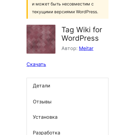
и может быть несовместим с
текущими версиями WordPress.
Tag Wiki for
WordPress
Автор:
Meitar
Скачать
Детали
Отзывы
Установка
Разработка