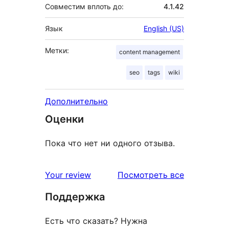
Совместим вплоть до:
4.1.42
Язык
English (US)
Метки:
content management
seo
tags
wiki
Дополнительно
Оценки
Пока что нет ни одного отзыва.
отзывы
Your review
Посмотреть все
Поддержка
Есть что сказать? Нужна