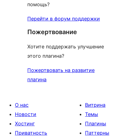
помощь?
Перейти в форум поддержки
Пожертвование
Хотите поддержать улучшение
этого плагина?
Пожертвовать на развитие
плагина
О нас
Витрина
Новости
Темы
Хостинг
Плагины
Приватность
Паттерны