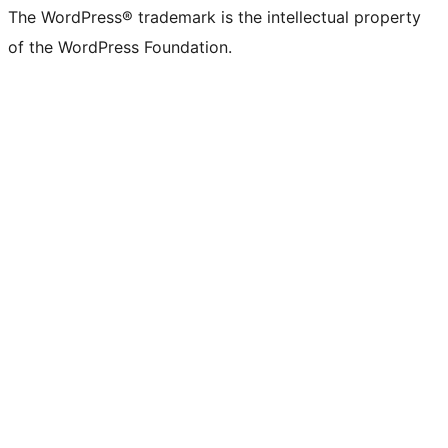
The WordPress® trademark is the intellectual property
of the WordPress Foundation.