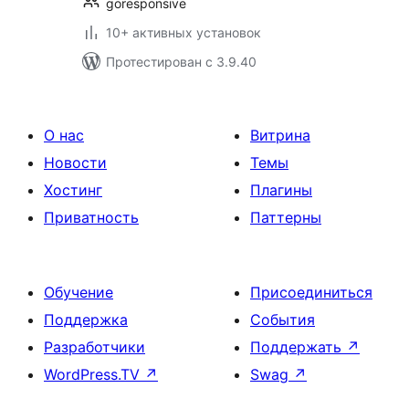
goresponsive
10+ активных установок
Протестирован с 3.9.40
О нас
Витрина
Новости
Темы
Хостинг
Плагины
Приватность
Паттерны
Обучение
Присоединиться
Поддержка
События
Разработчики
Поддержать
↗
WordPress.TV
↗
Swag
↗