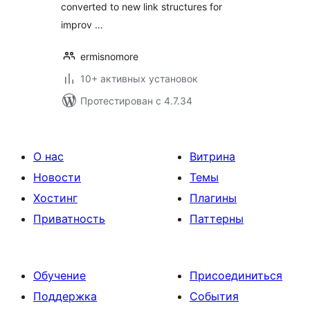
converted to new link structures for
improv …
ermisnomore
10+ активных установок
Протестирован с 4.7.34
О нас
Витрина
Новости
Темы
Хостинг
Плагины
Приватность
Паттерны
Обучение
Присоединиться
Поддержка
События