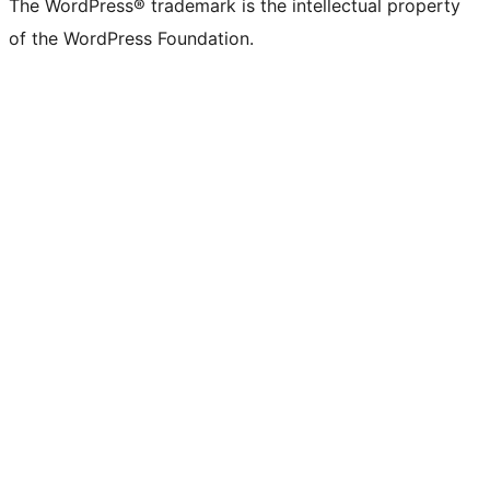
The WordPress® trademark is the intellectual property
of the WordPress Foundation.