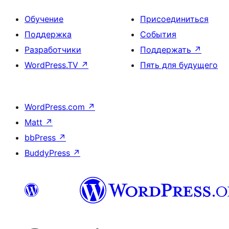
Обучение
Присоединиться
Поддержка
События
Разработчики
Поддержать
↗
WordPress.TV
↗
Пять для будущего
WordPress.com
↗
Matt
↗
bbPress
↗
BuddyPress
↗