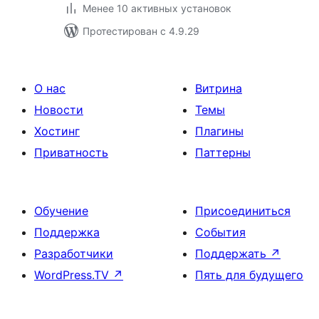
Менее 10 активных установок
Протестирован с 4.9.29
О нас
Витрина
Новости
Темы
Хостинг
Плагины
Приватность
Паттерны
Обучение
Присоединиться
Поддержка
События
Разработчики
Поддержать
↗
WordPress.TV
↗
Пять для будущего