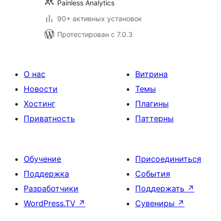
Painless Analytics
90+ активных установок
Протестирован с 7.0.3
О нас
Витрина
Новости
Темы
Хостинг
Плагины
Приватность
Паттерны
Обучение
Присоединиться
Поддержка
События
Разработчики
Поддержать
↗
WordPress.TV
↗
Сувениры
↗