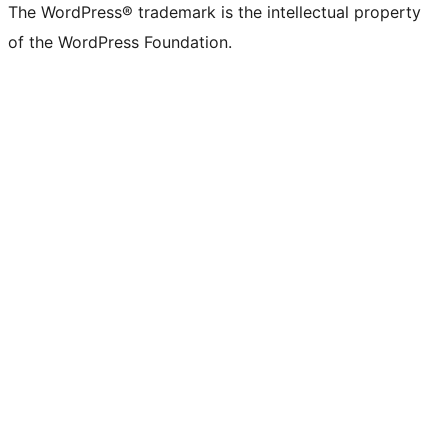
The WordPress® trademark is the intellectual property
of the WordPress Foundation.