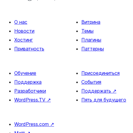
О нас
Витрина
Новости
Темы
Хостинг
Плагины
Приватность
Паттерны
Обучение
Присоединиться
Поддержка
События
Разработчики
Поддержать
↗
WordPress.TV
↗
Пять для будущего
WordPress.com
↗