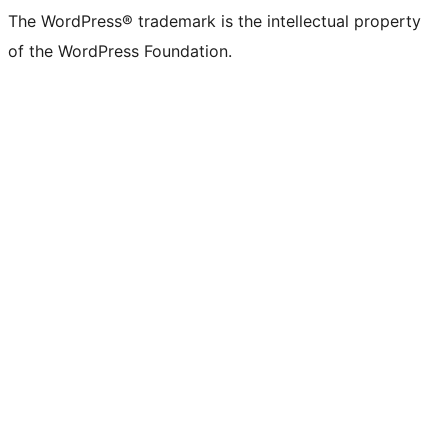
The WordPress® trademark is the intellectual property
of the WordPress Foundation.