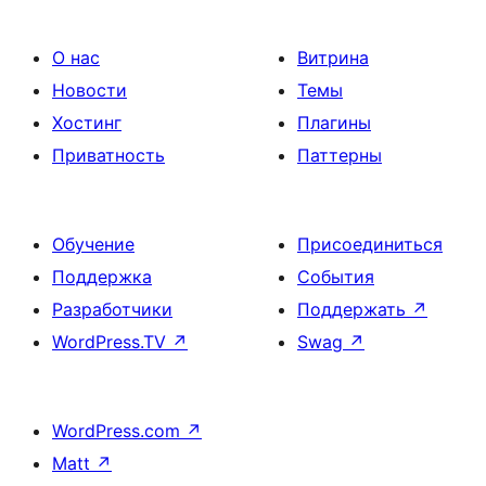
О нас
Витрина
Новости
Темы
Хостинг
Плагины
Приватность
Паттерны
Обучение
Присоединиться
Поддержка
События
Разработчики
Поддержать
↗
WordPress.TV
↗
Swag
↗
WordPress.com
↗
Matt
↗