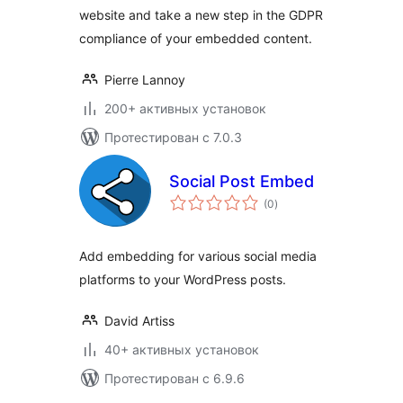
website and take a new step in the GDPR
compliance of your embedded content.
Pierre Lannoy
200+ активных установок
Протестирован с 7.0.3
Social Post Embed
общий
(0
)
рейтинг
Add embedding for various social media
platforms to your WordPress posts.
David Artiss
40+ активных установок
Протестирован с 6.9.6