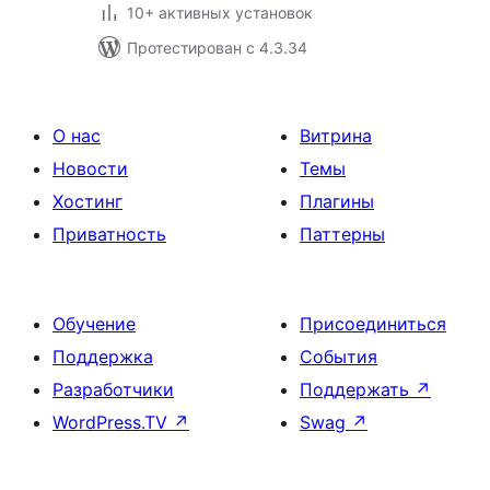
10+ активных установок
Протестирован с 4.3.34
О нас
Витрина
Новости
Темы
Хостинг
Плагины
Приватность
Паттерны
Обучение
Присоединиться
Поддержка
События
Разработчики
Поддержать
↗
WordPress.TV
↗
Swag
↗