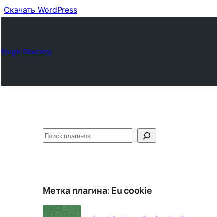
Скачать WordPress
Plugin Directory
Поиск
Метка плагина:
Eu cookie